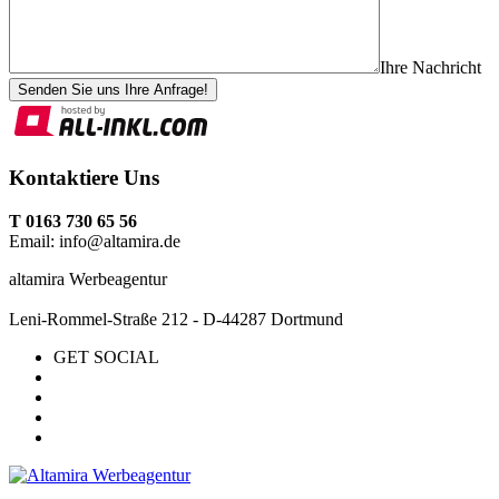
Ihre Nachricht
Senden Sie uns Ihre Anfrage!
Kontaktiere Uns
T 0163 730 65 56
Email: info@altamira.de
altamira Werbeagentur
Leni-Rommel-Straße 212 - D-44287 Dortmund
GET SOCIAL