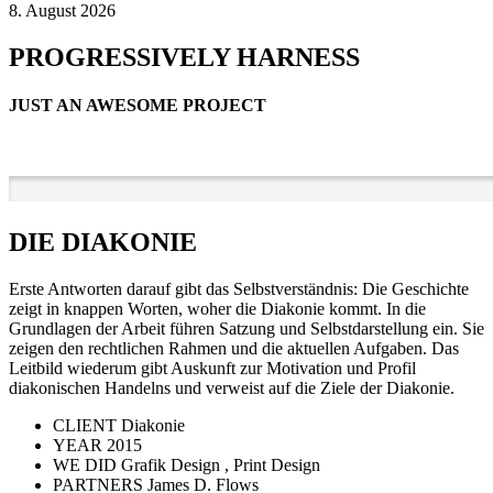
8. August 2026
PROGRESSIVELY HARNESS
JUST AN AWESOME PROJECT
DIE DIAKONIE
Erste Antworten darauf gibt das Selbstverständnis: Die Geschichte
zeigt in knappen Worten, woher die Diakonie kommt. In die
Grundlagen der Arbeit führen Satzung und Selbstdarstellung ein. Sie
zeigen den rechtlichen Rahmen und die aktuellen Aufgaben. Das
Leitbild wiederum gibt Auskunft zur Motivation und Profil
diakonischen Handelns und verweist auf die Ziele der Diakonie.
CLIENT
Diakonie
YEAR
2015
WE DID
Grafik Design , Print Design
PARTNERS
James D. Flows