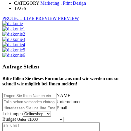
CATEGORY
Marketing
,
Print Design
TAGS
PROJECT LIVE PREVIEW
PREVIEW
Anfrage Stellen
Bitte füllen Sie dieses Formular aus und wir werden uns so
schnell wie möglich bei Ihnen melden!
NAME
Unternehmen
Email
Leistungen
Budget