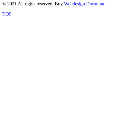
© 2021 All rights reserved. Buy
Webdesign Dortmund
.
TOP