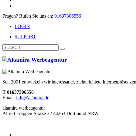
Fragen? Rufen Sie uns an:
01637306556
LOGIN
SUPPORT
Seit 2001 entwickeln wir interessante, zielgerichtete Internetpräsen
T 01637306556
Email:
info@altamira.de
altamira werbeagentur
Alfred-Trappen-Straße 32 44263 Dortmund NRW