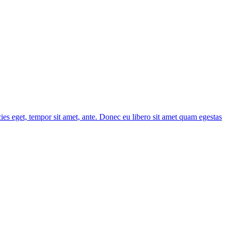
cies eget, tempor sit amet, ante. Donec eu libero sit amet quam egestas