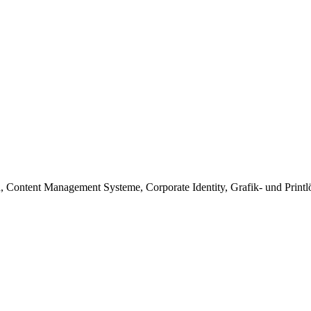
zen, Content Management Systeme, Corporate Identity, Grafik- und Print