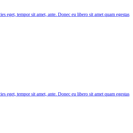
cies eget, tempor sit amet, ante. Donec eu libero sit amet quam egestas
cies eget, tempor sit amet, ante. Donec eu libero sit amet quam egestas