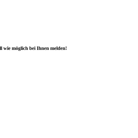
ll wie möglich bei Ihnen melden!