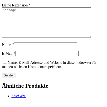
Deine Rezension
*
Name
*
E-Mail
*
Name, E-Mail-Adresse und Website in diesem Browser für
meinen nächsten Kommentar speichern.
Ähnliche Produkte
Sale! -8%