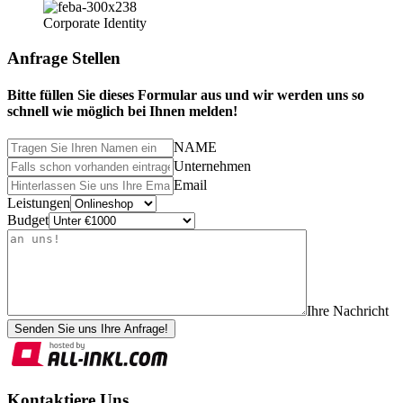
Corporate Identity
Anfrage Stellen
Bitte füllen Sie dieses Formular aus und wir werden uns so
schnell wie möglich bei Ihnen melden!
NAME
Unternehmen
Email
Leistungen
Budget
Ihre Nachricht
Senden Sie uns Ihre Anfrage!
Kontaktiere Uns