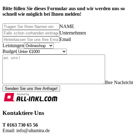
Bitte füllen Sie dieses Formular aus und wir werden uns so
schnell wie möglich bei Ihnen melden!
NAME
Unternehmen
Email
Leistungen
Budget
Ihre Nachricht
Senden Sie uns Ihre Anfrage!
Kontaktiere Uns
T 0163 730 65 56
Email: info@altamira.de