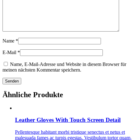
Name
*
E-Mail
*
Name, E-Mail-Adresse und Website in diesem Browser für
meinen nächsten Kommentar speichern.
Ähnliche Produkte
Leather Gloves With Touch Screen Detail
Pellentesque habitant morbi tristique senectus et netus et
malesuada fames ac turpis egestas. Vestibulum tortor quam,