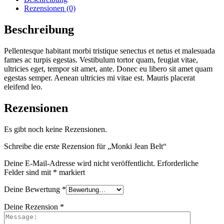
Rezensionen (0)
Beschreibung
Pellentesque habitant morbi tristique senectus et netus et malesuada
fames ac turpis egestas. Vestibulum tortor quam, feugiat vitae,
ultricies eget, tempor sit amet, ante. Donec eu libero sit amet quam
egestas semper. Aenean ultricies mi vitae est. Mauris placerat
eleifend leo.
Rezensionen
Es gibt noch keine Rezensionen.
Schreibe die erste Rezension für „Monki Jean Belt“
Deine E-Mail-Adresse wird nicht veröffentlicht.
Erforderliche
Felder sind mit
*
markiert
Deine Bewertung
*
Deine Rezension
*