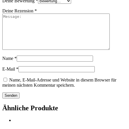
Deine Bewertung
*
Deine Rezension
*
Name
*
E-Mail
*
Name, E-Mail-Adresse und Website in diesem Browser für
meinen nächsten Kommentar speichern.
Ähnliche Produkte