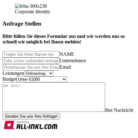
Corporate Identity
Anfrage Stellen
Bitte füllen Sie dieses Formular aus und wir werden uns so
schnell wie möglich bei Ihnen melden!
NAME
Unternehmen
Email
Leistungen
Budget
Ihre Nachricht
Senden Sie uns Ihre Anfrage!