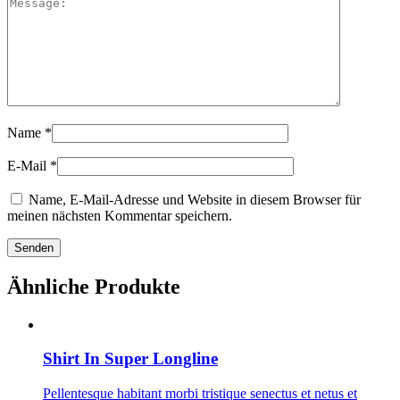
Name
*
E-Mail
*
Name, E-Mail-Adresse und Website in diesem Browser für
meinen nächsten Kommentar speichern.
Ähnliche Produkte
Shirt In Super Longline
Pellentesque habitant morbi tristique senectus et netus et