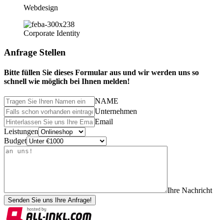
Webdesign
Corporate Identity
Anfrage Stellen
Bitte füllen Sie dieses Formular aus und wir werden uns so
schnell wie möglich bei Ihnen melden!
NAME
Unternehmen
Email
Leistungen
Budget
Ihre Nachricht
Senden Sie uns Ihre Anfrage!