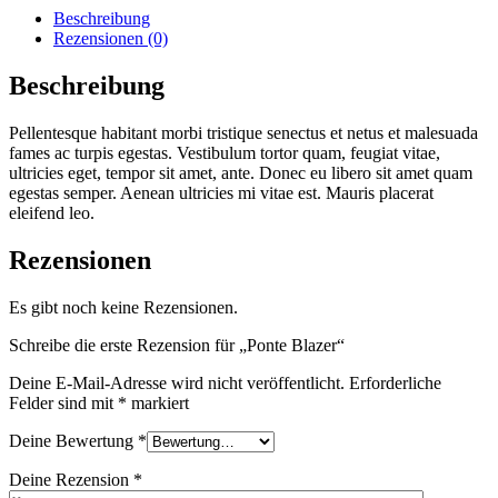
Beschreibung
Rezensionen (0)
Beschreibung
Pellentesque habitant morbi tristique senectus et netus et malesuada
fames ac turpis egestas. Vestibulum tortor quam, feugiat vitae,
ultricies eget, tempor sit amet, ante. Donec eu libero sit amet quam
egestas semper. Aenean ultricies mi vitae est. Mauris placerat
eleifend leo.
Rezensionen
Es gibt noch keine Rezensionen.
Schreibe die erste Rezension für „Ponte Blazer“
Deine E-Mail-Adresse wird nicht veröffentlicht.
Erforderliche
Felder sind mit
*
markiert
Deine Bewertung
*
Deine Rezension
*