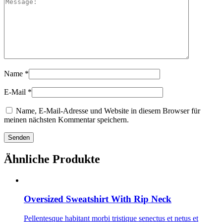
Name
*
E-Mail
*
Name, E-Mail-Adresse und Website in diesem Browser für
meinen nächsten Kommentar speichern.
Ähnliche Produkte
Oversized Sweatshirt With Rip Neck
Pellentesque habitant morbi tristique senectus et netus et