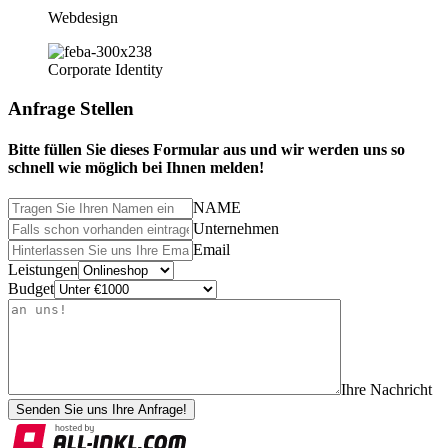
Webdesign
Corporate Identity
Anfrage Stellen
Bitte füllen Sie dieses Formular aus und wir werden uns so
schnell wie möglich bei Ihnen melden!
NAME
Unternehmen
Email
Leistungen
Budget
Ihre Nachricht
Senden Sie uns Ihre Anfrage!